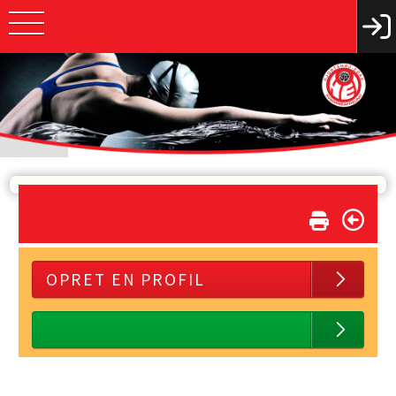
OPRET EN PROFIL