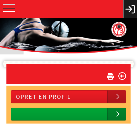
OPRET EN PROFIL