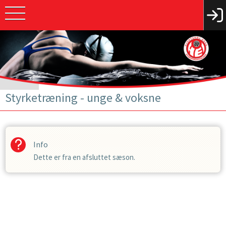
Styrketræning - unge & voksne
Info
Dette er fra en afsluttet sæson.