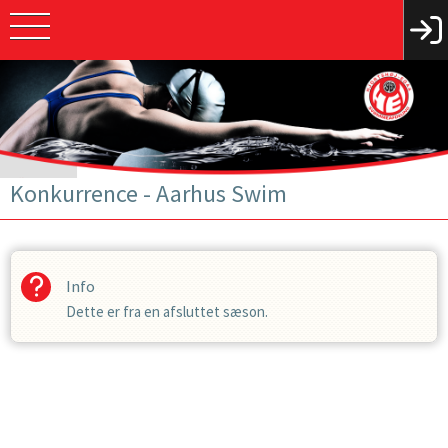
Konkurrence - Aarhus Swim
Info
Dette er fra en afsluttet sæson.